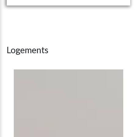
Logements