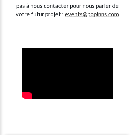
pas à nous contacter pour nous parler de
votre futur projet :
events@popinns.com