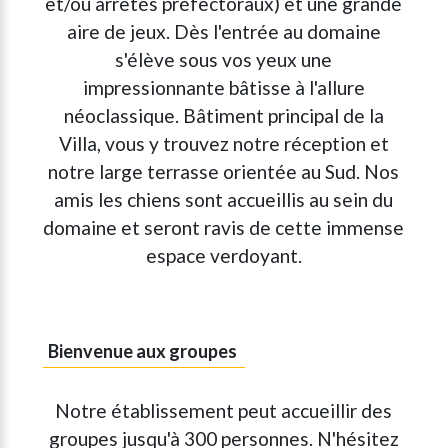
et/ou arrêtés préfectoraux) et une grande
aire de jeux. Dès l'entrée au domaine
s'élève sous vos yeux une
impressionnante bâtisse à l'allure
néoclassique. Bâtiment principal de la
Villa, vous y trouvez notre réception et
notre large terrasse orientée au Sud. Nos
amis les chiens sont accueillis au sein du
domaine et seront ravis de cette immense
espace verdoyant.
Bienvenue aux groupes
Notre établissement peut accueillir des
groupes jusqu'à 300 personnes. N'hésitez