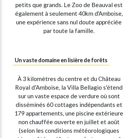
petits que grands. Le Zoo de Beauval est
également à seulement 40km d'Amboise,
une expérience sans nul doute appréciée
par toute la famille.
Un vaste domaine en lisière de forêts
À 3 kilomètres du centre et du Château
Royal d’Amboise, la Villa Bellagio s'étend
sur un vaste espace de verdure où sont
disséminés 60 cottages indépendants et
179 appartements, une piscine extérieure
non chauffée ouverte en juillet et août
(selon les conditions météorologiques