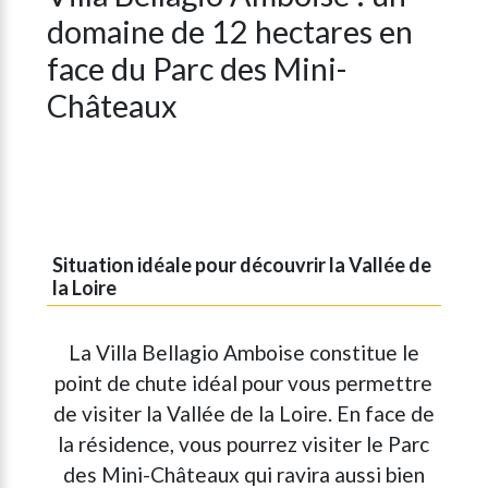
domaine de 12 hectares en
face du Parc des Mini-
Châteaux
Situation idéale pour découvrir la Vallée de
la Loire
La Villa Bellagio Amboise constitue le
point de chute idéal pour vous permettre
de visiter la Vallée de la Loire. En face de
la résidence, vous pourrez visiter le Parc
des Mini-Châteaux qui ravira aussi bien