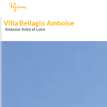
Villa Bellagio Amboise
Amboise-Indre et Loire