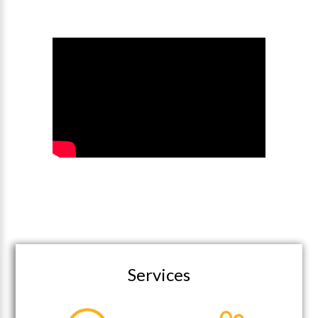
Services