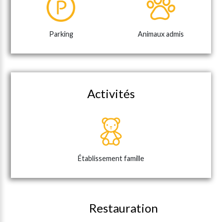
Parking
Animaux admis
Activités
Établissement famille
Restauration