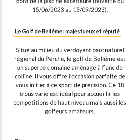
bord de la piscine extérieure (ouverte du
15/06/2023 au 15/09/2023).
Le Golf de Bellême : majestueux et réputé
Situé au milieu du verdoyant parc naturel
régional du Perche, le golf de Bellême est
un superbe domaine aménagé à flanc de
colline. Il vous offre l’occasion parfaite de
vous initier à ce sport de précision. Ce 18
trous varié est idéal pour accueillir les
compétitions de haut niveau mais aussi les
golfeurs amateurs.