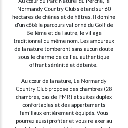
Au cœur du Parc Naturel du Perche, le
Normandy Country Club s'étend sur 60
hectares de chênes et de hêtres. Il domine
d'un côté le parcours vallonné du Golf de
Bellême et de l'autre, le village
traditionnel du même nom. Les amoureux
de la nature tomberont sans aucun doute
sous le charme de ce lieu authentique
offrant sérénité et détente.
Au cœur de la nature, Le Normandy
Country Club propose des chambres (28
chambres, pas de PMR) et suites duplex
confortables et des appartements
familiaux entièrement équipés. Vous
pourrez aussi profiter et vous relaxer au