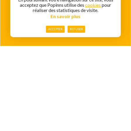
acceptez que Popinns utilise des
cookies
pour
réaliser des statistiques de visite.
En savoir plus
ACCEPTER
REFUSER