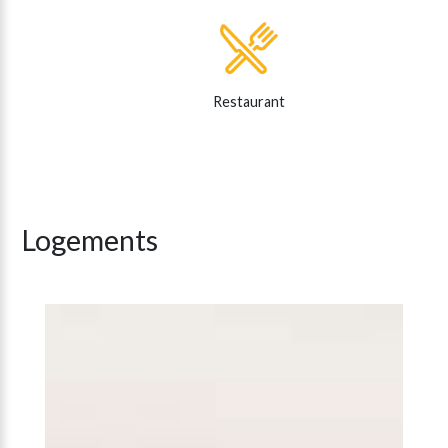
Restaurant
Logements