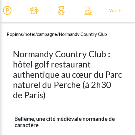
Voir +
Popinns
/hotel/
campagne/
Normandy Country Club
Normandy Country Club :
hôtel golf restaurant
authentique au cœur du Parc
naturel du Perche (à 2h30
de Paris)
Bellême, une cité médiévale normande de
caractère