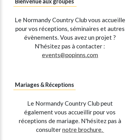
Bienvenue aux groupes
Le Normandy Country Club vous accueille
pour vos réceptions, séminaires et autres
évènements. Vous avez un projet ?
N'hésitez pas à contacter :
events@popinns.com
Mariages & Réceptions
Le Normandy Country Club peut
également vous accueillir pour vos
réceptions de mariage. N'hésitez pas à
consulter
notre brochure
.