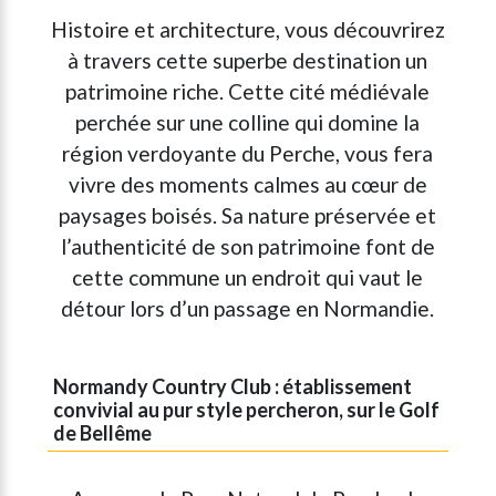
Histoire et architecture, vous découvrirez
à travers cette superbe destination un
patrimoine riche. Cette cité médiévale
perchée sur une colline qui domine la
région verdoyante du Perche, vous fera
vivre des moments calmes au cœur de
paysages boisés. Sa nature préservée et
l’authenticité de son patrimoine font de
cette commune un endroit qui vaut le
détour lors d’un passage en Normandie.
Normandy Country Club : établissement
convivial au pur style percheron, sur le Golf
de Bellême